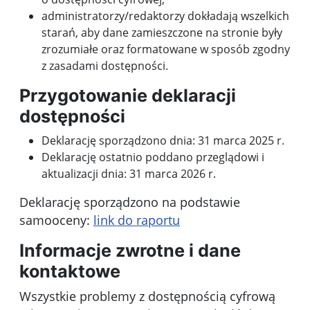
administratorzy/redaktorzy dokładają wszelkich
starań, aby dane zamieszczone na stronie były
zrozumiałe oraz formatowane w sposób zgodny
z zasadami dostępności.
Przygotowanie deklaracji
dostępności
Deklarację sporządzono dnia:
31 marca 2025 r.
Deklarację ostatnio poddano przeglądowi i
aktualizacji dnia:
31 marca 2026 r.
Deklarację sporządzono na podstawie
samooceny:
link do raportu
Informacje zwrotne i dane
kontaktowe
Wszystkie problemy z dostępnością cyfrową