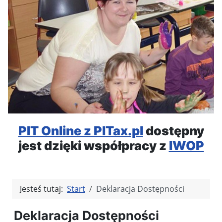
PIT Online z PITax.pl
dostępny
jest dzięki współpracy z
IWOP
Jesteś tutaj:
Start
Deklaracja Dostępności
Deklaracja Dostępności