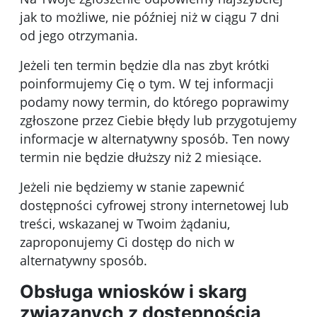
jak to możliwe, nie później niż w ciągu 7 dni
od jego otrzymania.
Jeżeli ten termin będzie dla nas zbyt krótki
poinformujemy Cię o tym. W tej informacji
podamy nowy termin, do którego poprawimy
zgłoszone przez Ciebie błędy lub przygotujemy
informacje w alternatywny sposób. Ten nowy
termin nie będzie dłuższy niż 2 miesiące.
Jeżeli nie będziemy w stanie zapewnić
dostępności cyfrowej strony internetowej lub
treści, wskazanej w Twoim żądaniu,
zaproponujemy Ci dostęp do nich w
alternatywny sposób.
Obsługa wniosków i skarg
związanych z dostępnością