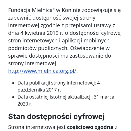
Fundacja Mielnica" w Koninie
zobowiązuje się
zapewnić dostępność swojej strony
internetowej zgodnie z przepisami ustawy z
dnia 4 kwietnia 2019 r. o dostępności cyfrowej
stron internetowych i aplikacji mobilnych
podmiotów publicznych. Oświadczenie w
sprawie dostępności ma zastosowanie do
strony internetowej
http://www.mielnica.org.pl/
.
Data publikacji strony internetowej:
4
października 2017 r.
Data ostatniej istotnej aktualizacji:
31 marca
2020 r.
Stan dostępności cyfrowej
Strona internetowa jest
częściowo zgodna
z