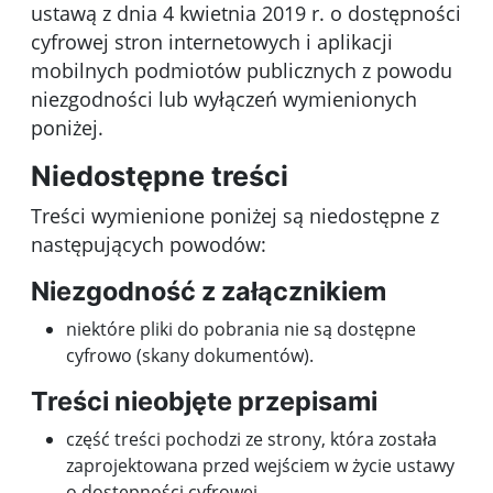
ustawą z dnia 4 kwietnia 2019 r. o dostępności
cyfrowej stron internetowych i aplikacji
mobilnych podmiotów publicznych z powodu
niezgodności lub wyłączeń wymienionych
poniżej.
Niedostępne treści
Treści wymienione poniżej są niedostępne z
następujących powodów:
Niezgodność z załącznikiem
niektóre pliki do pobrania nie są dostępne
cyfrowo (skany dokumentów).
Treści nieobjęte przepisami
część treści pochodzi ze strony, która została
zaprojektowana przed wejściem w życie ustawy
o dostępności cyfrowej,