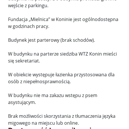
wejście z parkingu.
Fundacja „Mielnica” w Koninie jest ogólnodostępna
w godzinach pracy.
Budynek jest parterowy (brak schodów).
W budynku na parterze siedziba WTZ Konin mieści
się sekretariat.
W obiekcie występuje łazienka przystosowana dla
osób z niepełnosprawnością.
W budynku nie ma zakazu wstępu z psem
asystującym.
Brak możliwości skorzystania z tłumaczenia języka
migowego na miejscu lub online.