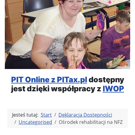
PIT Online z PITax.pl
dostępny
jest dzięki współpracy z
IWOP
Jesteś tutaj:
Start
Deklaracja Dostępności
Uncategorised
Ośrodek rehabilitacji na NFZ