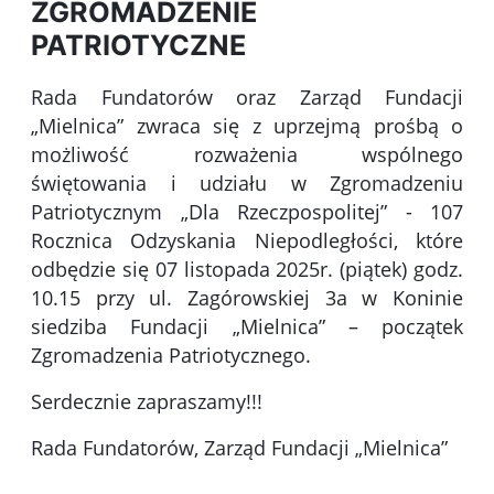
ZGROMADZENIE
PATRIOTYCZNE
Rada Fundatorów oraz Zarząd Fundacji
„Mielnica” zwraca się z uprzejmą prośbą o
możliwość rozważenia wspólnego
świętowania i udziału w Zgromadzeniu
Patriotycznym „Dla Rzeczpospolitej” - 107
Rocznica Odzyskania Niepodległości, które
odbędzie się 07 listopada 2025r. (piątek) godz.
10.15 przy ul. Zagórowskiej 3a w Koninie
siedziba Fundacji „Mielnica” – początek
Zgromadzenia Patriotycznego.
Serdecznie zapraszamy!!!
Rada Fundatorów, Zarząd Fundacji „Mielnica”