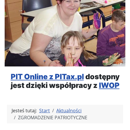
PIT Online z PITax.pl
dostępny
jest dzięki współpracy z
IWOP
Jesteś tutaj:
Start
Aktualności
ZGROMADZENIE PATRIOTYCZNE