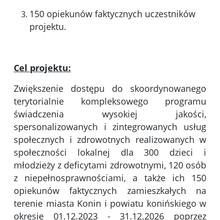
150 opiekunów faktycznych uczestników
projektu.
Cel projektu:
Zwiększenie dostępu do skoordynowanego
terytorialnie kompleksowego programu
świadczenia wysokiej jakości,
spersonalizowanych i zintegrowanych usług
społecznych i zdrowotnych realizowanych w
społeczności lokalnej dla 300 dzieci i
młodzieży z deﬁcytami zdrowotnymi, 120 osób
z niepełnosprawnościami, a także ich 150
opiekunów faktycznych zamieszkałych na
terenie miasta Konin i powiatu konińskiego w
okresie 01.12.2023 - 31.12.2026 poprzez