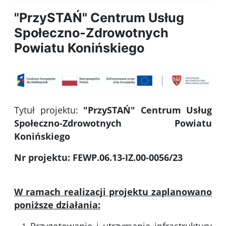
"PrzySTAŃ" Centrum Usług
Społeczno-Zdrowotnych
Powiatu Konińskiego
Tytuł projektu:
"PrzySTAŃ" Centrum Usług
Społeczno-Zdrowotnych Powiatu
Konińskiego
Nr projektu: FEWP.06.13-IZ.00-0056/23
W ramach realizacji projektu zaplanowano
poniższe działania: