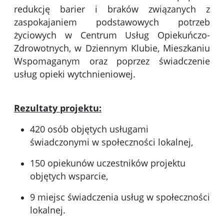
redukcję barier i braków związanych z
zaspokajaniem podstawowych potrzeb
życiowych w Centrum Usług Opiekuńczo-
Zdrowotnych, w Dziennym Klubie, Mieszkaniu
Wspomaganym oraz poprzez świadczenie
usług opieki wytchnieniowej.
Rezultaty projektu:
420 osób objętych usługami
świadczonymi w społeczności lokalnej,
150 opiekunów uczestników projektu
objętych wsparcie,
9 miejsc świadczenia usług w społeczności
lokalnej.