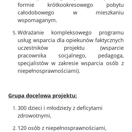
formie krótkookresowego pobytu
całodobowego w mieszkaniu
wspomaganym.
Wdrażanie kompleksowego programu
usług wsparcia dla opiekunów faktycznych
uczestników projektu (wsparcie
pracownika socjalnego, pedagoga,
specjalistów w zakresie wsparcia osób z
niepełnosprawnościami).
Grupa docelowa projektu:
300 dzieci i młodzieży z deficytami
zdrowotnymi,
120 osób z niepełnosprawnościami,