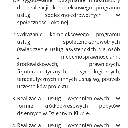
Przygotowanie i utrzymanie infrastruktury
do realizacji kompleksowego programu
usług społeczno-zdrowotnych w
społeczności lokalnej.
Wdrażanie kompleksowego programu
usług społeczno-zdrowotnych
(świadczenie usług asystenckich dla osób
z niepełnosprawnościami,
środowiskowych, prawniczych,
fizjoterapeutycznych, psychologicznych,
terapeutycznych i innych usług wg potrzeb
uczestników projektu).
Realizacja usług wytchnieniowych w
formie krótkookresowych pobytów
dziennych w Dziennym Klubie.
Realizacja usług wytchnieniowych w