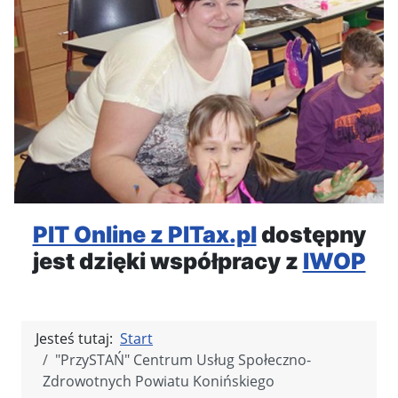
PIT Online z PITax.pl
dostępny
jest dzięki współpracy z
IWOP
Jesteś tutaj:
Start
"PrzySTAŃ" Centrum Usług Społeczno-
Zdrowotnych Powiatu Konińskiego