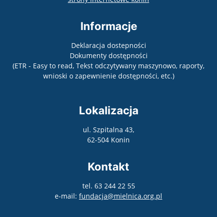
Informacje
Deklaracja dostepności
Dokumenty dostępności
(ETR - Easy to read, Tekst odczytywany maszynowo, raporty,
wnioski o zapewnienie dostępności, etc.)
Lokalizacja
ul. Szpitalna 43,
62-504 Konin
Kontakt
tel. 63 244 22 55
e-mail:
fundacja@mielnica.org.pl