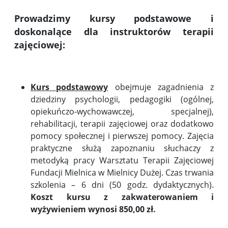
Prowadzimy kursy podstawowe i
doskonalące dla instruktorów terapii
zajęciowej:
Kurs podstawowy
obejmuje zagadnienia z
dziedziny psychologii, pedagogiki (ogólnej,
opiekuńczo-wychowawczej, specjalnej),
rehabilitacji, terapii zajęciowej oraz dodatkowo
pomocy społecznej i pierwszej pomocy. Zajęcia
praktyczne służą zapoznaniu słuchaczy z
metodyką pracy Warsztatu Terapii Zajęciowej
Fundacji Mielnica w Mielnicy Dużej. Czas trwania
szkolenia – 6 dni (50 godz. dydaktycznych).
Koszt kursu z zakwaterowaniem i
wyżywieniem wynosi 850,00 zł.