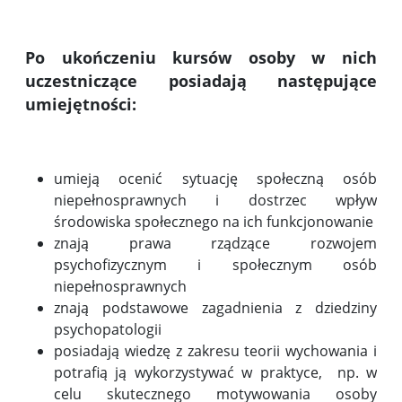
Po ukończeniu kursów osoby w nich
uczestniczące posiadają następujące
umiejętności:
umieją ocenić sytuację społeczną osób
niepełnosprawnych i dostrzec wpływ
środowiska społecznego na ich funkcjonowanie
znają prawa rządzące rozwojem
psychofizycznym i społecznym osób
niepełnosprawnych
znają podstawowe zagadnienia z dziedziny
psychopatologii
posiadają wiedzę z zakresu teorii wychowania i
potrafią ją wykorzystywać w praktyce, np. w
celu skutecznego motywowania osoby