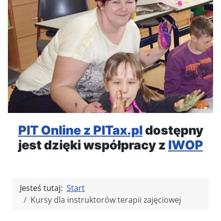
PIT Online z PITax.pl
dostępny
jest dzięki współpracy z
IWOP
Jesteś tutaj:
Start
Kursy dla instruktorów terapii zajęciowej