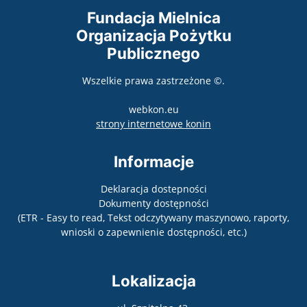
Fundacja Mielnica
Organizacja Pożytku
Publicznego
Wszelkie prawa zastrzeżone ©.
webkon.eu
otwiera się w nowym
strony internetowe konin
Informacje
Deklaracja dostepności
Dokumenty dostępności
(ETR - Easy to read, Tekst odczytywany maszynowo, raporty,
wnioski o zapewnienie dostępności, etc.)
Lokalizacja