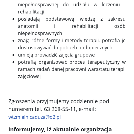
niepełnosprawnej do udziału w leczeniu i
rehabilitacji
posiadają podstawową wiedzę z zakresu
anatomii i rehabilitacji osób
niepełnosprawnych
znają różne formy i metody terapii, potrafią je
dostosowywać do potrzeb podopiecznych
umieją prowadzić zajęcia grupowe
potrafią organizować proces terapeutyczny w
ramach zadań danej pracowni warsztatu terapii
zajęciowej
Zgłoszenia przyjmujemy codziennie pod
numerem tel. 63 268-55-11, e-mail:
wtzmielnicaduza@o2.pl
Informujemy, iż aktualnie organizacja