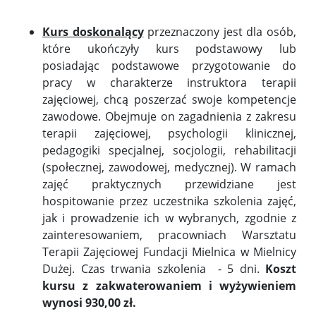
Kurs doskonalący
przeznaczony jest dla osób,
które ukończyły kurs podstawowy lub
posiadając podstawowe przygotowanie do
pracy w charakterze instruktora terapii
zajęciowej, chcą poszerzać swoje kompetencje
zawodowe. Obejmuje on zagadnienia z zakresu
terapii zajęciowej, psychologii klinicznej,
pedagogiki specjalnej, socjologii, rehabilitacji
(społecznej, zawodowej, medycznej). W ramach
zajęć praktycznych przewidziane jest
hospitowanie przez uczestnika szkolenia zajęć,
jak i prowadzenie ich w wybranych, zgodnie z
zainteresowaniem, pracowniach Warsztatu
Terapii Zajęciowej Fundacji Mielnica w Mielnicy
Dużej. Czas trwania szkolenia - 5 dni.
Koszt
kursu z zakwaterowaniem i wyżywieniem
wynosi 930,00 zł.