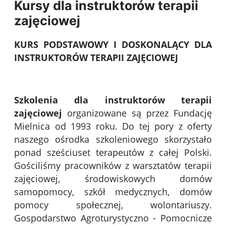
Kursy dla instruktorów terapii
zajęciowej
KURS PODSTAWOWY I DOSKONALĄCY DLA
INSTRUKTORÓW TERAPII ZAJĘCIOWEJ
Szkolenia dla instruktorów terapii
zajęciowej
organizowane są przez Fundację
Mielnica od 1993 roku. Do tej pory z oferty
naszego ośrodka szkoleniowego skorzystało
ponad sześciuset terapeutów z całej Polski.
Gościliśmy pracowników z warsztatów terapii
zajęciowej, środowiskowych domów
samopomocy, szkół medycznych, domów
pomocy społecznej, wolontariuszy.
Gospodarstwo Agroturystyczno - Pomocnicze