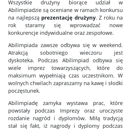
Wszystkie drużyny biorące udział w
Abilimpiadzie są oceniane w ramach konkursu
na najlepszą
prezentację drużyny
. Z roku na
rok staramy się wprowadzać nowe
konkurencje indywidualne oraz zespołowe.
Abilimpiada zawsze odbywa się w weekend.
Atrakcją sobotniego wieczoru jest
dyskoteka. Podczas Abilimpiad odbywa się
wiele imprez towarzyszących, które do
maksimum wypełniają czas uczestnikom. W
wolnych chwilach zapraszamy na kawę i słodki
poczęstunek.
Abilimpiadę zamyka wystawa prac, które
powstały podczas Imprezy oraz uroczyste
rozdanie nagród i dyplomów. Miłą tradycją
stał się fakt, iż nagrody i dyplomy podczas