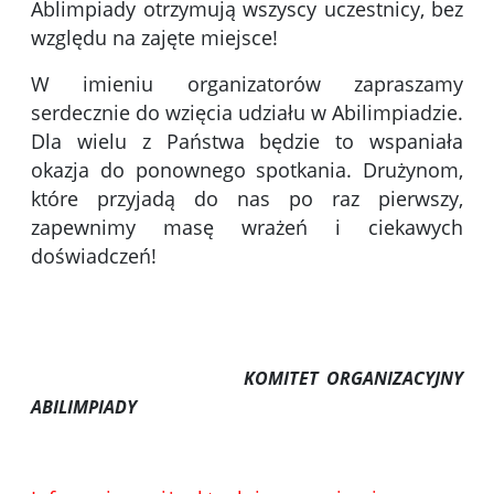
Ablimpiady otrzymują wszyscy uczestnicy, bez
względu na zajęte miejsce!
W imieniu organizatorów zapraszamy
serdecznie do wzięcia udziału w Abilimpiadzie.
Dla wielu z Państwa będzie to wspaniała
okazja do ponownego spotkania. Drużynom,
które przyjadą do nas po raz pierwszy,
zapewnimy masę wrażeń i ciekawych
doświadczeń!
KOMITET ORGANIZACYJNY
ABILIMPIADY