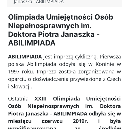
Janaszka - ABILIMPIADA
Olimpiada Umiejętności Osób
Niepełnosprawnych im.
Doktora Piotra Janaszka -
ABILIMPIADA
ABILIMPIADA
jest imprezą cykliczną. Pierwsza
polska Abilimpiada odbyła się w Koninie w
1997 roku. Impreza została zorganizowana w
oparciu o doświadczenia przywiezione z Czech
i Słowacji.
Ostatnia
XXIII Olimpiada Umiejętności
Osób Niepełnosprawnych im. Doktora
Piotra Janaszka - ABILIMPIADA odbyła się w
miesiącu czerwcu 2019r. i była
współfinansowana ze środków